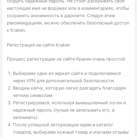
создать надежный пароль. Не стоит раскрывать свое
настоящее имя на форумах или в комментариях, чтобы
сохранить анонимность в даркнете. Следуя этим
рекомендациям, можно обеспечить безопасный доступ
к Kraken.
Регистрация на сайте Kraken
Процесс регистрации на сайте Кракен очень простой:
Выбираем одно из зеркал сайта и подключаемся
через VPN для дополнительной безопасности.
Вводим капчу, которую легко разгадать благодаря
четким символам.
Регистрируемся, используя вымышленный логин и
надежный пароль (лучше не записывать его, а
запомнить).
После успешной авторизации идем в каталог
товаров, выбираем нужный товар и изучаем отзывы