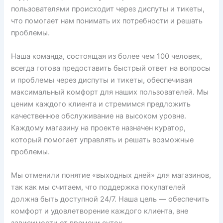
пользователями происходит через диспуты и тикеты,
что помогает нам понимать их потребности и решать
проблемы.
Наша команда, состоящая из более чем 100 человек,
всегда готова предоставить быстрый ответ на вопросы
и проблемы через диспуты и тикеты, обеспечивая
максимальный комфорт для наших пользователей. Мы
ценим каждого клиента и стремимся предложить
качественное обслуживание на высоком уровне.
Каждому магазину на проекте назначен куратор,
который помогает управлять и решать возможные
проблемы.
Мы отменили понятие «выходных дней» для магазинов,
так как мы считаем, что поддержка покупателей
должна быть доступной 24/7. Наша цель — обеспечить
комфорт и удовлетворение каждого клиента, вне