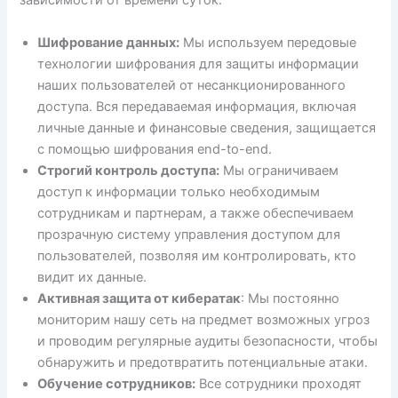
зависимости от времени суток.
Шифрование данных:
Мы используем передовые
технологии шифрования для защиты информации
наших пользователей от несанкционированного
доступа. Вся передаваемая информация, включая
личные данные и финансовые сведения, защищается
с помощью шифрования end-to-end.
Строгий контроль доступа:
Мы ограничиваем
доступ к информации только необходимым
сотрудникам и партнерам, а также обеспечиваем
прозрачную систему управления доступом для
пользователей, позволяя им контролировать, кто
видит их данные.
Активная защита от кибератак
: Мы постоянно
мониторим нашу сеть на предмет возможных угроз
и проводим регулярные аудиты безопасности, чтобы
обнаружить и предотвратить потенциальные атаки.
Обучение сотрудников:
Все сотрудники проходят