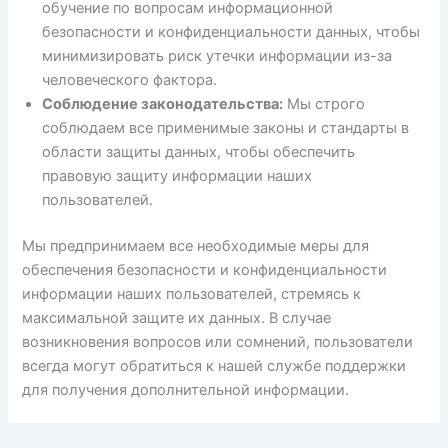
обучение по вопросам информационной
безопасности и конфиденциальности данных, чтобы
минимизировать риск утечки информации из-за
человеческого фактора.
Соблюдение законодательства:
Мы строго
соблюдаем все применимые законы и стандарты в
области защиты данных, чтобы обеспечить
правовую защиту информации наших
пользователей.
Мы предпринимаем все необходимые меры для
обеспечения безопасности и конфиденциальности
информации наших пользователей, стремясь к
максимальной защите их данных. В случае
возникновения вопросов или сомнений, пользователи
всегда могут обратиться к нашей службе поддержки
для получения дополнительной информации.