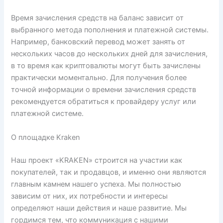
Время зачисления средств на баланс зависит от
выбранного метода пополнения и платежной системы.
Например, банковский перевод может занять от
нескольких часов до нескольких дней для зачисления,
в то время как криптовалюты могут быть зачислены
практически моментально. Для получения более
точной информации о времени зачисления средств
рекомендуется обратиться к провайдеру услуг или
платежной системе.
О площадке Kraken
Наш проект «KRAKEN» строится на участии как
покупателей, так и продавцов, и именно они являются
главным камнем нашего успеха. Мы полностью
зависим от них, их потребности и интересы
определяют наши действия и наше развитие. Мы
гордимся тем, что коммуникация с нашими