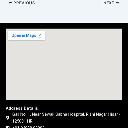
PREVIOUS
NEXT
Address Details
Gali No. 1, Near Sewak Sabha Hospital, Rishi Nagar Hisar -
125001 HR