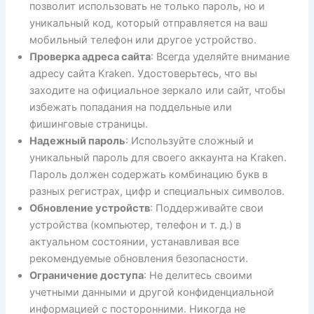
позволит использовать не только пароль, но и
уникальный код, который отправляется на ваш
мобильный телефон или другое устройство.
Проверка адреса сайта
: Всегда уделяйте внимание
адресу сайта Kraken. Удостоверьтесь, что вы
заходите на официальное зеркало или сайт, чтобы
избежать попадания на поддельные или
фишинговые страницы.
Надежный пароль
: Используйте сложный и
уникальный пароль для своего аккаунта на Kraken.
Пароль должен содержать комбинацию букв в
разных регистрах, цифр и специальных символов.
Обновление устройств
: Поддерживайте свои
устройства (компьютер, телефон и т. д.) в
актуальном состоянии, устанавливая все
рекомендуемые обновления безопасности.
Ограничение доступа
: Не делитесь своими
учетными данными и другой конфиденциальной
информацией с посторонними. Никогда не