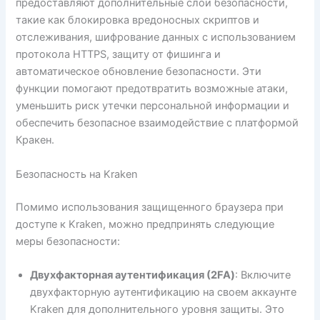
предоставляют дополнительные слои безопасности,
такие как блокировка вредоносных скриптов и
отслеживания, шифрование данных с использованием
протокола HTTPS, защиту от фишинга и
автоматическое обновление безопасности. Эти
функции помогают предотвратить возможные атаки,
уменьшить риск утечки персональной информации и
обеспечить безопасное взаимодействие с платформой
Кракен.
Безопасность на Kraken
Помимо использования защищенного браузера при
доступе к Kraken, можно предпринять следующие
меры безопасности:
Двухфакторная аутентификация (2FA)
: Включите
двухфакторную аутентификацию на своем аккаунте
Kraken для дополнительного уровня защиты. Это