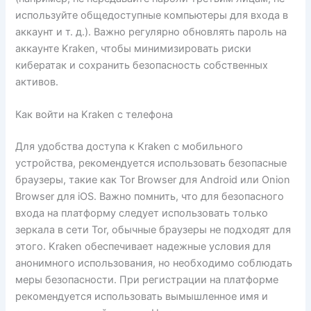
используйте общедоступные компьютеры для входа в
аккаунт и т. д.). Важно регулярно обновлять пароль на
аккаунте Kraken, чтобы минимизировать риски
кибератак и сохранить безопасность собственных
активов.
Как войти на Kraken с телефона
Для удобства доступа к Kraken с мобильного
устройства, рекомендуется использовать безопасные
браузеры, такие как Tor Browser для Android или Onion
Browser для iOS. Важно помнить, что для безопасного
входа на платформу следует использовать только
зеркала в сети Tor, обычные браузеры не подходят для
этого. Kraken обеспечивает надежные условия для
анонимного использования, но необходимо соблюдать
меры безопасности. При регистрации на платформе
рекомендуется использовать вымышленное имя и