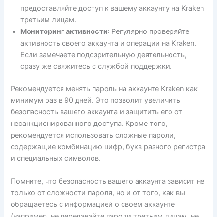
предоставляйте доступ к вашему аккаунту на Kraken
третьим лицам.
Мониторинг активности
: Регулярно проверяйте
активность своего аккаунта и операции на Kraken.
Если замечаете подозрительную деятельность,
сразу же свяжитесь с службой поддержки.
Рекомендуется менять пароль на аккаунте Kraken как
минимум раз в 90 дней. Это позволит увеличить
безопасность вашего аккаунта и защитить его от
несанкционированного доступа. Кроме того,
рекомендуется использовать сложные пароли,
содержащие комбинацию цифр, букв разного регистра
и специальных символов.
Помните, что безопасность вашего аккаунта зависит не
только от сложности пароля, но и от того, как вы
обращаетесь с информацией о своем аккаунте
(например, не передавайте пароли третьим лицам, не