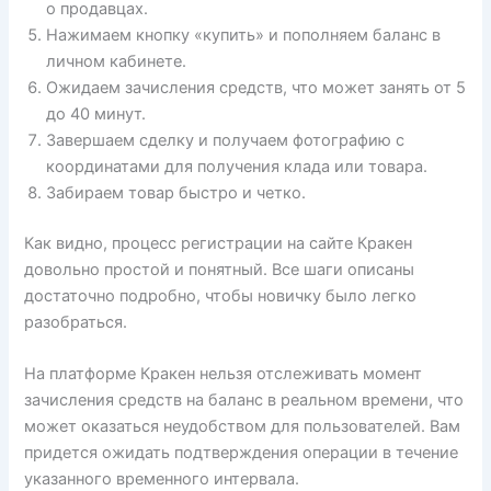
о продавцах.
Нажимаем кнопку «купить» и пополняем баланс в
личном кабинете.
Ожидаем зачисления средств, что может занять от 5
до 40 минут.
Завершаем сделку и получаем фотографию с
координатами для получения клада или товара.
Забираем товар быстро и четко.
Как видно, процесс регистрации на сайте Кракен
довольно простой и понятный. Все шаги описаны
достаточно подробно, чтобы новичку было легко
разобраться.
На платформе Кракен нельзя отслеживать момент
зачисления средств на баланс в реальном времени, что
может оказаться неудобством для пользователей. Вам
придется ожидать подтверждения операции в течение
указанного временного интервала.