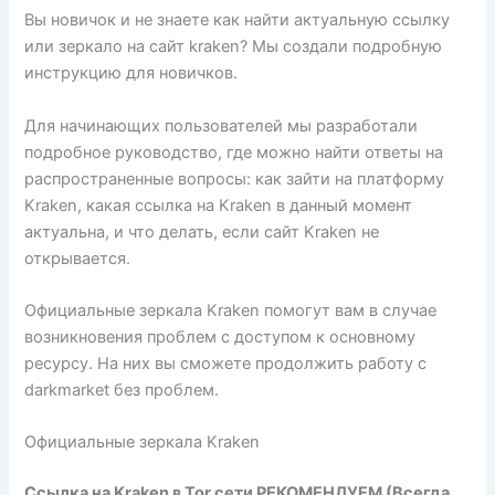
Вы новичок и не знаете как найти актуальную ссылку
или зеркало на сайт kraken? Мы создали подробную
инструкцию для новичков.
Для начинающих пользователей мы разработали
подробное руководство, где можно найти ответы на
распространенные вопросы: как зайти на платформу
Kraken, какая ссылка на Kraken в данный момент
актуальна, и что делать, если сайт Kraken не
открывается.
Официальные зеркала Kraken помогут вам в случае
возникновения проблем с доступом к основному
ресурсу. На них вы сможете продолжить работу с
darkmarket без проблем.
Официальные зеркала Kraken
Ссылка на Kraken в Tor сети РЕКОМЕНДУЕМ (Всегда